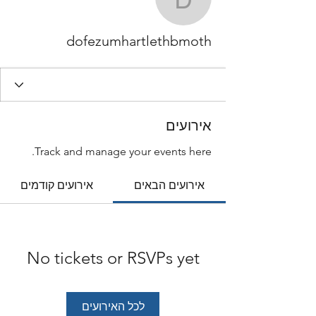
umhartlethbmoth
dofezumhartlethbmoth
אירועים
Track and manage your events here.
אירועים הבאים
אירועים קודמים
No tickets or RSVPs yet
לכל האירועים