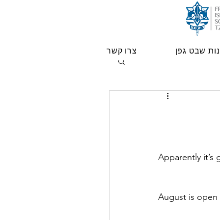
ות שבט גפן
צרו קשר
Apparently it’s
August is open