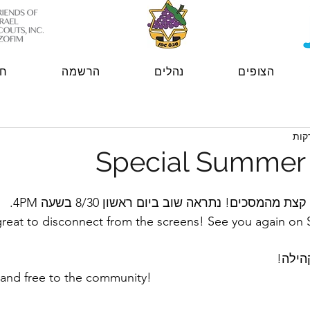
הצופים
נהלים
הרשמה
חנ
Special Summer A
מסכים! נתראה שוב ביום ראשון 8/30 בשעה 4PM.
 great to disconnect from the screens! See you again o
הילה!
 and free to the community!