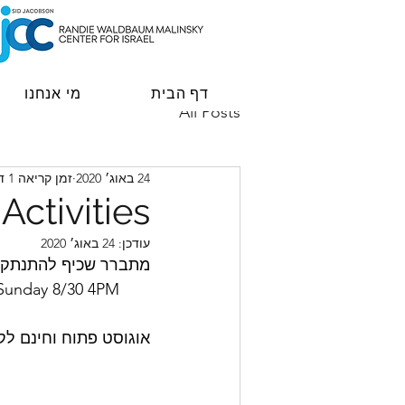
דף הבית
מי אנחנו
All Posts
24 באוג׳ 2020
זמן קריאה 1 דקות
ctivities
עודכן:
24 באוג׳ 2020
מתברר שכיף להתנתק קצת מה
n Sunday 8/30 4PM
אוגוסט פתוח וחינם לק