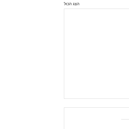
הצג הכול